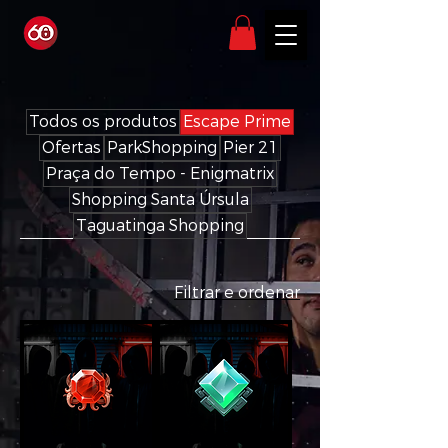
Todos os produtos
Escape Prime
Ofertas
ParkShopping
Pier 21
Praça do Tempo - Enigmatrix
Shopping Santa Úrsula
Taguatinga Shopping
Filtrar e ordenar