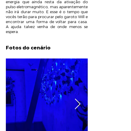
energia que ainda resta da ativação do
pulso eletromagnético, mas aparentemente
não irá durar muito. E esse é o tempo que
vocês terão para procurar pelo garoto Will e
encontrar uma forma de voltar para casa.
A ajuda talvez venha de onde menos se
espera.
Fotos do cenário