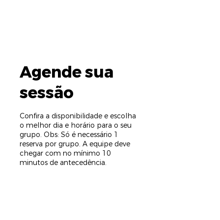
Agende sua
sessão
Confira a disponibilidade e escolha
o melhor dia e horário para o seu
grupo. Obs: Só é necessário 1
reserva por grupo. A equipe deve
chegar com no mínimo 10
minutos de antecedência.