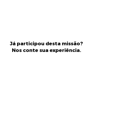
Já participou desta missão?
Nos conte sua experiência.