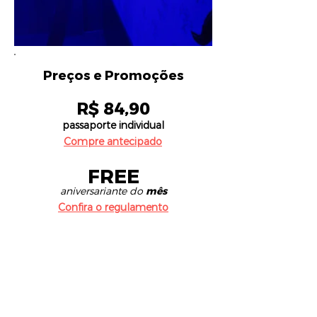
Preços e Promoções
R$ 84,90
passaporte individual
Compre antecipado
FREE
aniversariante do
mês
Confira o regulamento