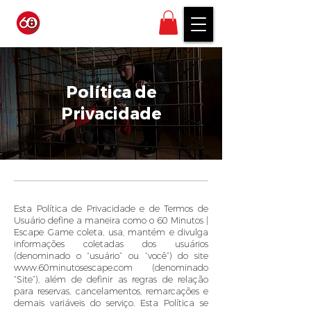
Política de
Privacidade
Esta Política de Privacidade e de Termos de
Usuário define a maneira como o 60 Minutos |
Escape Game coleta, usa, mantém e divulga
informações coletadas dos usuários
(denominado o “usuário” ou “você”) do site
www.60minutosescape.com
(denominado
“Site”), além de definir as regras de relação
para reservas, cancelamentos, remarcações e
demais variáveis do serviço. Esta Política se