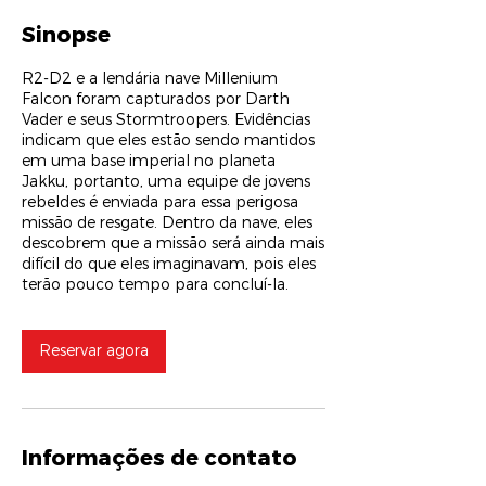
Sinopse
R2-D2 e a lendária nave Millenium
Falcon foram capturados por Darth
Vader e seus Stormtroopers. Evidências
indicam que eles estão sendo mantidos
em uma base imperial no planeta
Jakku, portanto, uma equipe de jovens
rebeldes é enviada para essa perigosa
missão de resgate. Dentro da nave, eles
descobrem que a missão será ainda mais
difícil do que eles imaginavam, pois eles
terão pouco tempo para concluí-la.
Reservar agora
Informações de contato