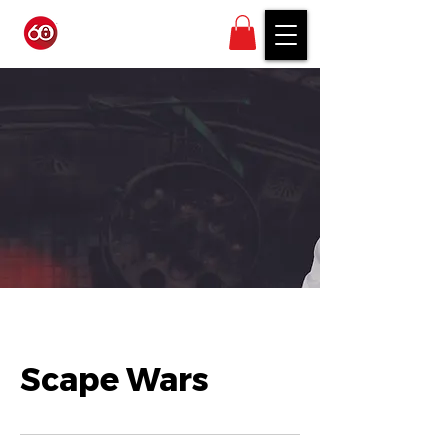
Scape Wars